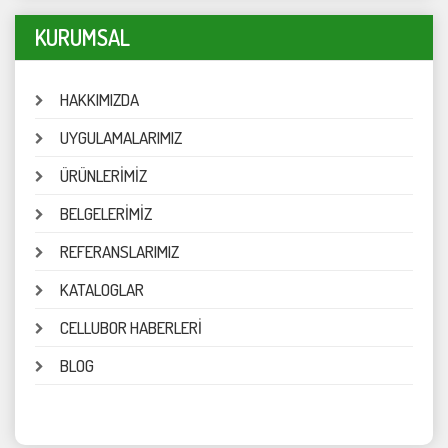
KURUMSAL
HAKKIMIZDA
UYGULAMALARIMIZ
ÜRÜNLERİMİZ
BELGELERİMİZ
REFERANSLARIMIZ
KATALOGLAR
CELLUBOR HABERLERİ
BLOG